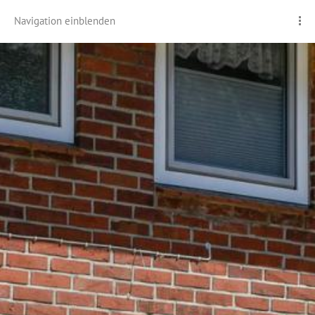
Navigation einblenden