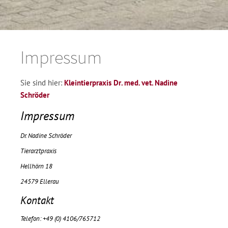
Impressum
Sie sind hier:
Kleintierpraxis Dr. med. vet. Nadine
Schröder
Impressum
Dr. Nadine Schröder
Tierarztpraxis
Hellhörn 18
24579 Ellerau
Kontakt
Telefon: +49 (0) 4106/765712