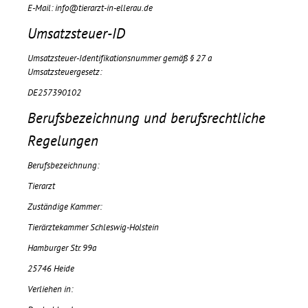
E-Mail: info@tierarzt-in-ellerau.de
Umsatzsteuer-ID
Umsatzsteuer-Identifikationsnummer gemäß § 27 a
Umsatzsteuergesetz:
DE257390102
Berufsbezeichnung und berufsrechtliche
Regelungen
Berufsbezeichnung:
Tierarzt
Zuständige Kammer:
Tierärztekammer Schleswig-Holstein
Hamburger Str. 99a
25746 Heide
Verliehen in: